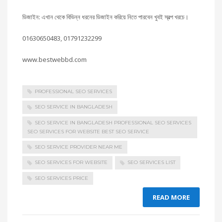
ডিজাইন: এখান থেকে বিভিন্ন ধরনের ডিজাইন করিয়ে নিতে পারবেন খুবই স্বল্প খরচে।
01630650483, 01791232299
www.bestwebbd.com
PROFESSIONAL SEO SERVICES
SEO SERVICE IN BANGLADESH
SEO SERVICE IN BANGLADESH PROFESSIONAL SEO SERVICES
SEO SERVICES FOR WEBSITE BEST SEO SERVICE
SEO SERVICE PROVIDER NEAR ME
SEO SERVICES FOR WEBSITE
SEO SERVICES LIST
SEO SERVICES PRICE
READ MORE