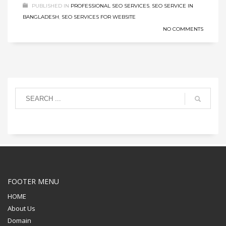
PUBLISHED IN
PROFESSIONAL SEO SERVICES
,
SEO SERVICE IN
BANGLADESH
,
SEO SERVICES FOR WEBSITE
NO COMMENTS
FOOTER MENU
HOME
About Us
Domain