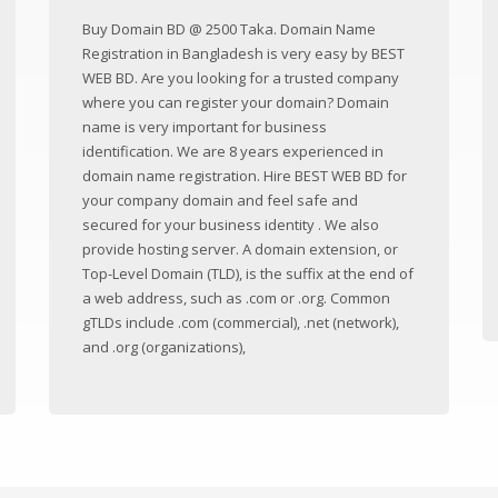
Buy Domain BD @ 2500 Taka. Domain Name
Registration in Bangladesh is very easy by BEST
WEB BD. Are you looking for a trusted company
where you can register your domain? Domain
name is very important for business
identification. We are 8 years experienced in
domain name registration. Hire BEST WEB BD for
your company domain and feel safe and
secured for your business identity . We also
provide hosting server. A domain extension, or
Top-Level Domain (TLD), is the suffix at the end of
a web address, such as .com or .org. Common
gTLDs include .com (commercial), .net (network),
and .org (organizations),