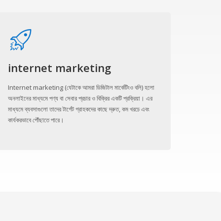
internet marketing
Internet marketing (যেটাকে আমরা ডিজিটাল মার্কেটিংও বলি) হলো
অনলাইনের মাধ্যমে পণ্য বা সেবার প্রচার ও বিক্রির একটি প্রক্রিয়া। এর
মাধ্যমে ব্যবসাগুলো তাদের টার্গেট গ্রাহকদের কাছে দ্রুত, কম খরচে এবং
কার্যকরভাবে পৌঁছাতে পারে।