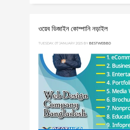
ওয়েব ডিজাইন কোম্পানি নড়াইল
TUESDAY, 07 JANUARY 2025
BY
BESTWEBBD