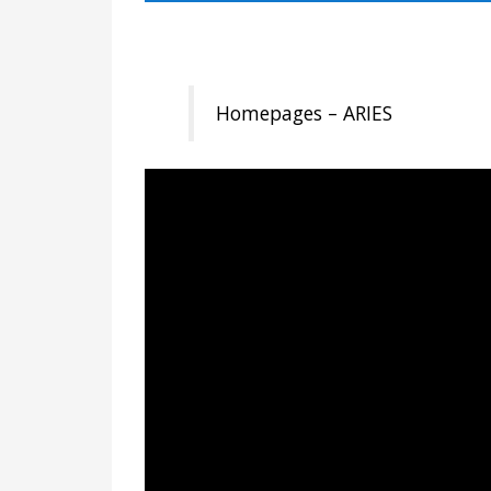
Homepages – ARIES