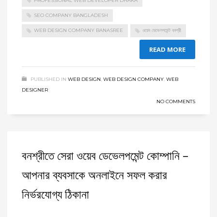
PROFESSIONAL WEB DEVELOPER DHAKA
SEO COMPANY BANGLADESH
WEB DESIGN COMPANY BANASREE
ওয়েব ডেভেলপমেন্ট বনশ্রী
READ MORE
PUBLISHED IN
WEB DESIGN
,
WEB DESIGN COMPANY
,
WEB
DESIGNER
NO COMMENTS
বনশ্রীতে সেরা ওয়েব ডেভেলপমেন্ট কোম্পানি –
আপনার ব্যবসাকে অনলাইনে সফল করার
নির্ভরযোগ্য ঠিকানা