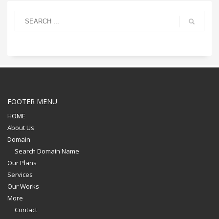
FOOTER MENU
HOME
About Us
Domain
Search Domain Name
Our Plans
Services
Our Works
More
Contact