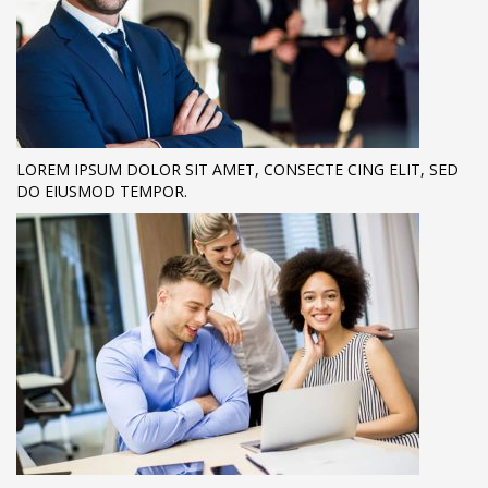
LOREM IPSUM DOLOR SIT AMET, CONSECTE CING ELIT, SED
DO EIUSMOD TEMPOR.