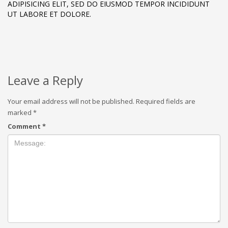
ADIPISICING ELIT, SED DO EIUSMOD TEMPOR INCIDIDUNT
UT LABORE ET DOLORE.
Leave a Reply
Your email address will not be published.
Required fields are
marked
*
Comment
*