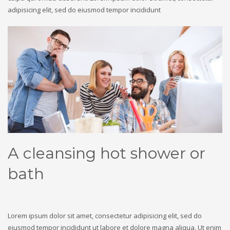
adipisicing elit, sed do eiusmod tempor incididunt
A cleansing hot shower or
bath
Lorem ipsum dolor sit amet, consectetur adipisicing elit, sed do
eiusmod tempor incididunt ut labore et dolore magna aliqua. Ut enim