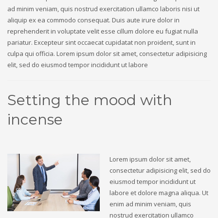
ad minim veniam, quis nostrud exercitation ullamco laboris nisi ut
aliquip ex ea commodo consequat. Duis aute irure dolor in
reprehenderit in voluptate velit esse cillum dolore eu fugiat nulla
pariatur. Excepteur sint occaecat cupidatat non proident, sunt in
culpa qui officia. Lorem ipsum dolor sit amet, consectetur adipisicing
elit, sed do eiusmod tempor incididunt ut labore
Setting the mood with
incense
Lorem ipsum dolor sit amet,
consectetur adipisicing elit, sed do
eiusmod tempor incididunt ut
labore et dolore magna aliqua. Ut
enim ad minim veniam, quis
nostrud exercitation ullamco