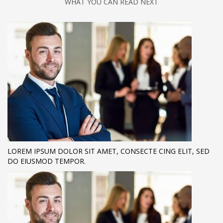
WHAT YOU CAN READ NEXT
LOREM IPSUM DOLOR SIT AMET, CONSECTE CING ELIT, SED
DO EIUSMOD TEMPOR.