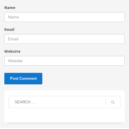
Name
Email
Website