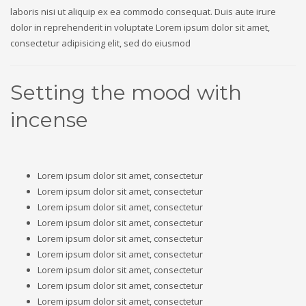
laboris nisi ut aliquip ex ea commodo consequat. Duis aute irure
dolor in reprehenderit in voluptate Lorem ipsum dolor sit amet,
consectetur adipisicing elit, sed do eiusmod
Setting the mood with
incense
Lorem ipsum dolor sit amet, consectetur
Lorem ipsum dolor sit amet, consectetur
Lorem ipsum dolor sit amet, consectetur
Lorem ipsum dolor sit amet, consectetur
Lorem ipsum dolor sit amet, consectetur
Lorem ipsum dolor sit amet, consectetur
Lorem ipsum dolor sit amet, consectetur
Lorem ipsum dolor sit amet, consectetur
Lorem ipsum dolor sit amet, consectetur