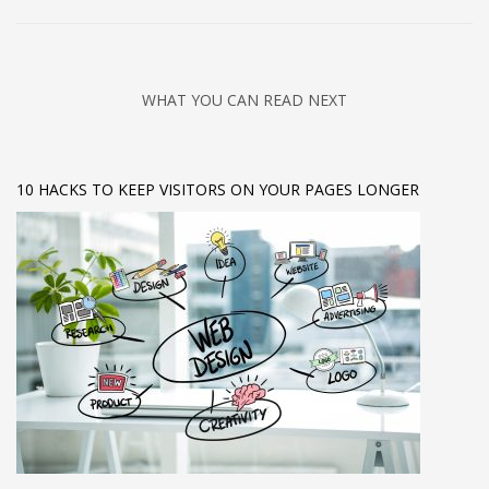
WHAT YOU CAN READ NEXT
10 HACKS TO KEEP VISITORS ON YOUR PAGES LONGER