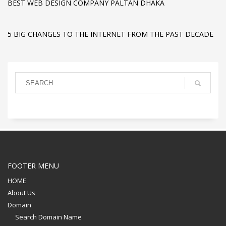
BEST WEB DESIGN COMPANY PALTAN DHAKA
5 BIG CHANGES TO THE INTERNET FROM THE PAST DECADE
FOOTER MENU
HOME
About Us
Domain
Search Domain Name