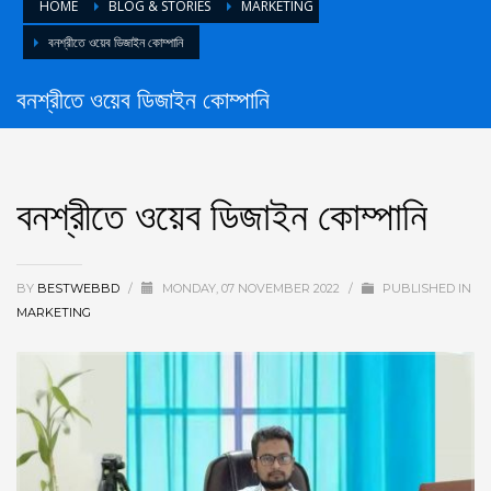
HOME
BLOG & STORIES
MARKETING
বনশ্রীতে ওয়েব ডিজাইন কোম্পানি
বনশ্রীতে ওয়েব ডিজাইন কোম্পানি
বনশ্রীতে ওয়েব ডিজাইন কোম্পানি
BY
BESTWEBBD
/
MONDAY, 07 NOVEMBER 2022
/
PUBLISHED IN
MARKETING